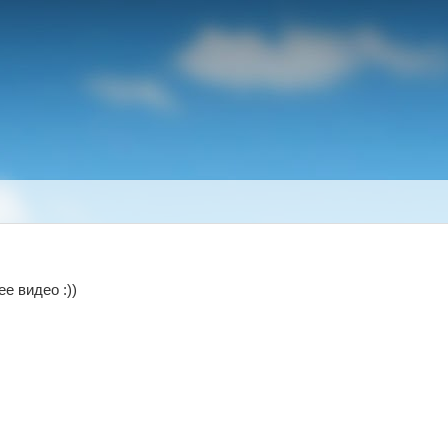
е видео :))