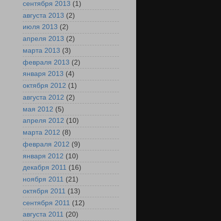
сентября 2013
(1)
августа 2013
(2)
июля 2013
(2)
апреля 2013
(2)
марта 2013
(3)
февраля 2013
(2)
января 2013
(4)
октября 2012
(1)
августа 2012
(2)
мая 2012
(5)
апреля 2012
(10)
марта 2012
(8)
февраля 2012
(9)
января 2012
(10)
декабря 2011
(16)
ноября 2011
(21)
октября 2011
(13)
сентября 2011
(12)
августа 2011
(20)