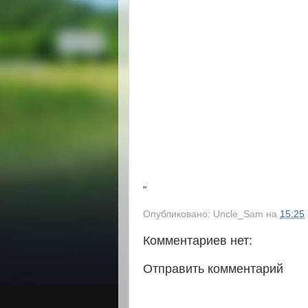
"
Опубликовано:
Uncle_Sam
на
15:25
Комментариев нет:
Отправить комментарий