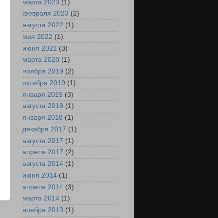
марта 2023
(1)
февраля 2023
(2)
августа 2022
(1)
мая 2022
(1)
июня 2021
(3)
марта 2020
(1)
ноября 2019
(2)
октября 2019
(1)
января 2019
(3)
августа 2018
(1)
января 2018
(1)
декабря 2017
(1)
августа 2017
(1)
апреля 2017
(2)
августа 2014
(1)
июня 2014
(1)
апреля 2014
(3)
марта 2014
(1)
ноября 2013
(1)
е