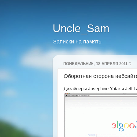
Uncle_Sam
Записки на память
ПОНЕДЕЛЬНИК, 18 АПРЕЛЯ 2011 Г.
Оборотная сторона вебсайт
Дизайнеры Josephine Yatar и Jeff