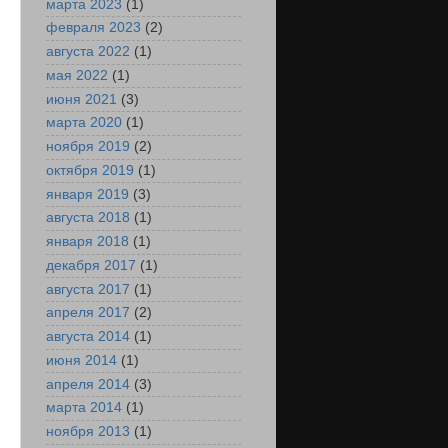
марта 2023
(1)
февраля 2023
(2)
августа 2022
(1)
мая 2022
(1)
июня 2021
(3)
марта 2020
(1)
ноября 2019
(2)
октября 2019
(1)
января 2019
(3)
августа 2018
(1)
января 2018
(1)
декабря 2017
(1)
августа 2017
(1)
апреля 2017
(2)
августа 2014
(1)
июня 2014
(1)
апреля 2014
(3)
марта 2014
(1)
ноября 2013
(1)