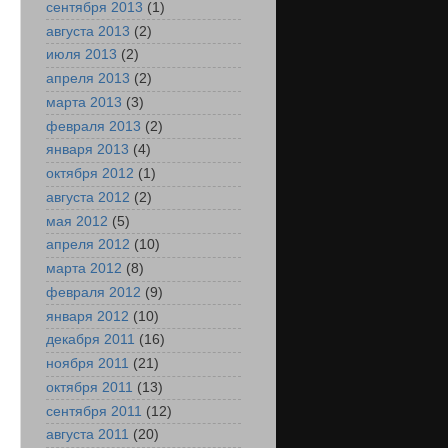
сентября 2013
(1)
августа 2013
(2)
июля 2013
(2)
апреля 2013
(2)
марта 2013
(3)
февраля 2013
(2)
января 2013
(4)
октября 2012
(1)
августа 2012
(2)
мая 2012
(5)
апреля 2012
(10)
марта 2012
(8)
февраля 2012
(9)
января 2012
(10)
декабря 2011
(16)
ноября 2011
(21)
октября 2011
(13)
сентября 2011
(12)
августа 2011
(20)