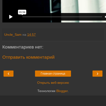
Uncle_Sam
на
14:57
Комментариев нет:
Отправить комментарий
‹
›
Главная страница
Открыть веб-версию
Технологии
Blogger
.