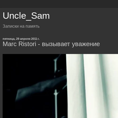
Uncle_Sam
Записки на память
пятница, 29 апреля 2011 г.
Marc Ristori - вызывает уважение