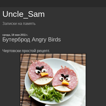
Uncle_Sam
Записки на память
среда, 18 мая 2011 г.
Бутерброд Angry Birds
Чертовски простой рецепт.