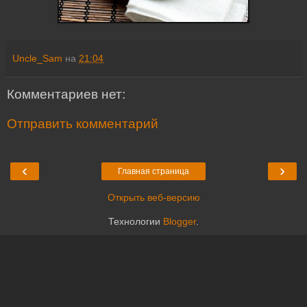
Uncle_Sam
на
21:04
Комментариев нет:
Отправить комментарий
‹
›
Главная страница
Открыть веб-версию
Технологии
Blogger
.