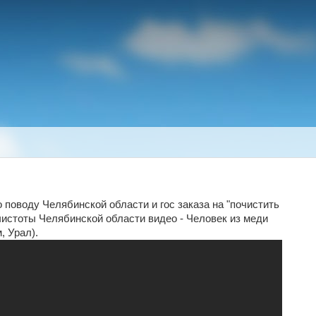
 поводу Челябинской области и гос заказа на "почистить
у чистоты Челябинской области видео - Человек из меди
 Урал).