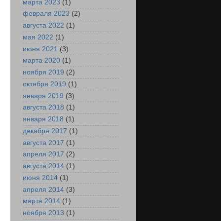
марта 2023
(1)
февраля 2023
(2)
августа 2022
(1)
мая 2022
(1)
июня 2021
(3)
марта 2020
(1)
ноября 2019
(2)
октября 2019
(1)
января 2019
(3)
августа 2018
(1)
января 2018
(1)
декабря 2017
(1)
августа 2017
(1)
апреля 2017
(2)
августа 2014
(1)
июня 2014
(1)
апреля 2014
(3)
марта 2014
(1)
ноября 2013
(1)