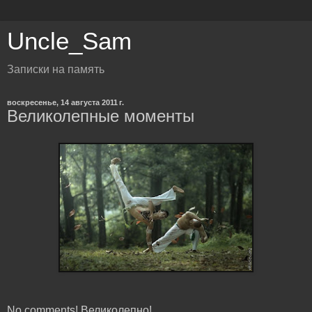
Uncle_Sam
Записки на память
воскресенье, 14 августа 2011 г.
Великолепные моменты
No comments! Великолепно!