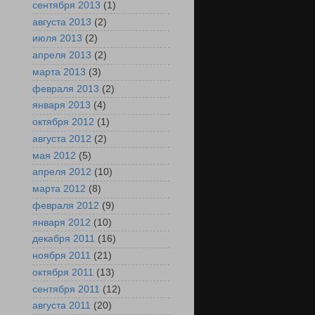
сентября 2013
(1)
августа 2013
(2)
июля 2013
(2)
апреля 2013
(2)
марта 2013
(3)
февраля 2013
(2)
января 2013
(4)
октября 2012
(1)
августа 2012
(2)
мая 2012
(5)
апреля 2012
(10)
марта 2012
(8)
февраля 2012
(9)
января 2012
(10)
декабря 2011
(16)
ноября 2011
(21)
октября 2011
(13)
сентября 2011
(12)
августа 2011
(20)