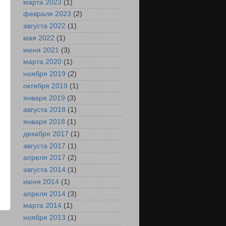
марта 2023
(1)
февраля 2023
(2)
августа 2022
(1)
мая 2022
(1)
июня 2021
(3)
марта 2020
(1)
ноября 2019
(2)
октября 2019
(1)
января 2019
(3)
августа 2018
(1)
января 2018
(1)
декабря 2017
(1)
августа 2017
(1)
апреля 2017
(2)
августа 2014
(1)
июня 2014
(1)
апреля 2014
(3)
марта 2014
(1)
ноября 2013
(1)