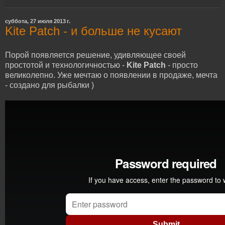
суббота, 27 июля 2013 г.
Kite Patch - и больше не кусают
Порой появляется решение, удивляющее своей
простотой и технологичностью -
Kite Patch
- просто
великолепно. Уже мечтаю о появлении в продаже, мечта
- создано для рыбалки )