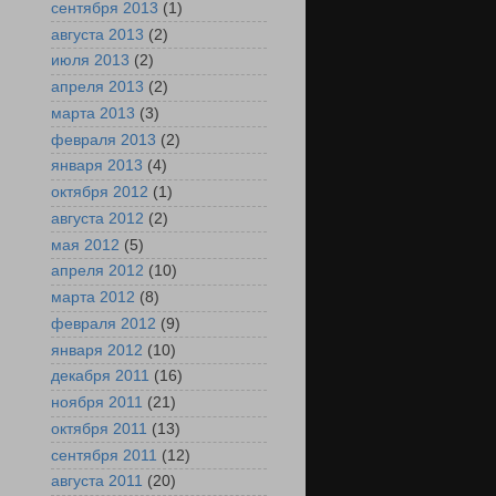
сентября 2013
(1)
августа 2013
(2)
июля 2013
(2)
апреля 2013
(2)
марта 2013
(3)
февраля 2013
(2)
января 2013
(4)
октября 2012
(1)
августа 2012
(2)
мая 2012
(5)
апреля 2012
(10)
марта 2012
(8)
февраля 2012
(9)
января 2012
(10)
декабря 2011
(16)
ноября 2011
(21)
октября 2011
(13)
сентября 2011
(12)
августа 2011
(20)