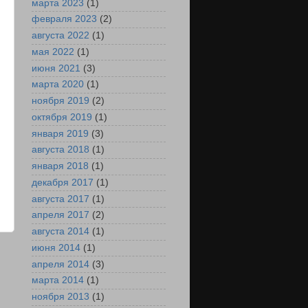
марта 2023
(1)
февраля 2023
(2)
августа 2022
(1)
мая 2022
(1)
июня 2021
(3)
марта 2020
(1)
ноября 2019
(2)
октября 2019
(1)
января 2019
(3)
августа 2018
(1)
января 2018
(1)
декабря 2017
(1)
августа 2017
(1)
апреля 2017
(2)
августа 2014
(1)
июня 2014
(1)
е
апреля 2014
(3)
марта 2014
(1)
ноября 2013
(1)