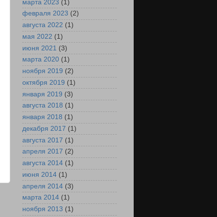
марта 2023
(1)
февраля 2023
(2)
августа 2022
(1)
мая 2022
(1)
июня 2021
(3)
марта 2020
(1)
ноября 2019
(2)
октября 2019
(1)
января 2019
(3)
августа 2018
(1)
января 2018
(1)
декабря 2017
(1)
августа 2017
(1)
апреля 2017
(2)
августа 2014
(1)
июня 2014
(1)
апреля 2014
(3)
е
марта 2014
(1)
ноября 2013
(1)