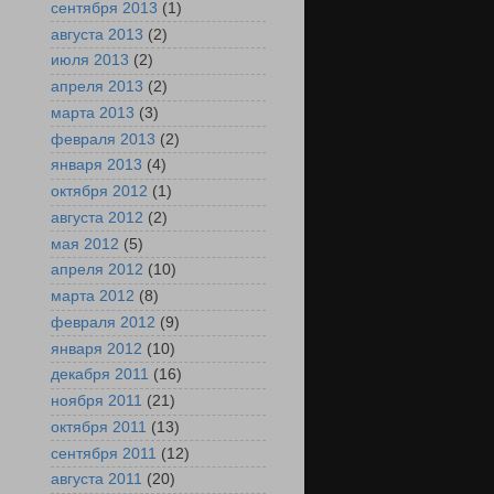
сентября 2013
(1)
августа 2013
(2)
июля 2013
(2)
апреля 2013
(2)
марта 2013
(3)
февраля 2013
(2)
января 2013
(4)
октября 2012
(1)
августа 2012
(2)
мая 2012
(5)
апреля 2012
(10)
марта 2012
(8)
февраля 2012
(9)
января 2012
(10)
декабря 2011
(16)
ноября 2011
(21)
октября 2011
(13)
сентября 2011
(12)
августа 2011
(20)