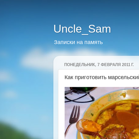
Uncle_Sam
Записки на память
ПОНЕДЕЛЬНИК, 7 ФЕВРАЛЯ 2011 Г.
Как приготовить марсельский