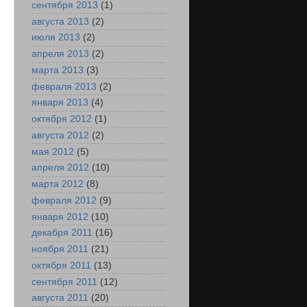
сентября 2013
(1)
августа 2013
(2)
июля 2013
(2)
апреля 2013
(2)
марта 2013
(3)
февраля 2013
(2)
января 2013
(4)
октября 2012
(1)
августа 2012
(2)
мая 2012
(5)
апреля 2012
(10)
марта 2012
(8)
февраля 2012
(9)
января 2012
(10)
декабря 2011
(16)
ноября 2011
(21)
октября 2011
(13)
сентября 2011
(12)
августа 2011
(20)