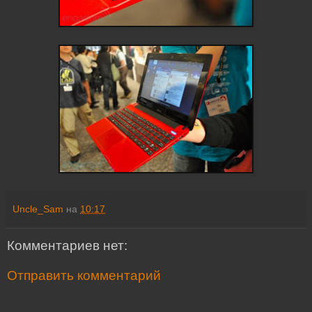
Uncle_Sam
на
10:17
Комментариев нет:
Отправить комментарий