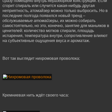
сразу помещено внутрь неразборной конструкции. Если
сгорит спираль или случится какая-нибудь другая
неприятность, атомайзер можно только выбросить. Но в
последние полгода появился новый тренд –
обслуживаемые атомайзеры
, их можно собирать
самостоятельно, но это, конечно, занятие для маньяков в
ценителей: количество мотков спирали, площадь
испарения, температура внутри, сопротивление влияют
на субъективные ощущения вкуса и ароматаж.
Вот так выглядит нихромовая проволока:
Кремниевая нить ждёт своего часа: