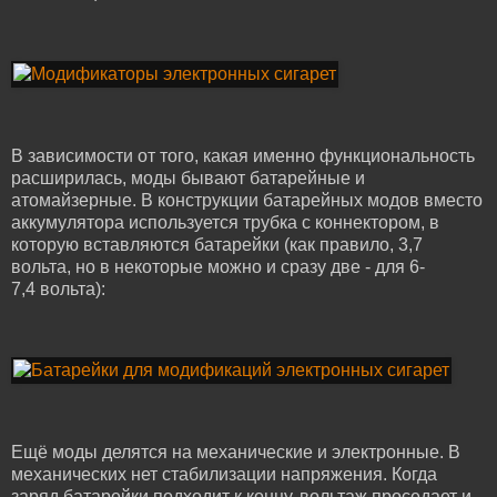
В зависимости от того, какая именно функциональность
расширилась, моды бывают батарейные и
атомайзерные. В конструкции батарейных модов вместо
аккумулятора используется трубка с коннектором, в
которую вставляются батарейки (как правило, 3,7
вольта, но в некоторые можно и сразу две - для 6-
7,4 вольта):
Ещё моды делятся на механические и электронные. В
механических нет стабилизации напряжения. Когда
заряд батарейки подходит к концу, вольтаж проседает и