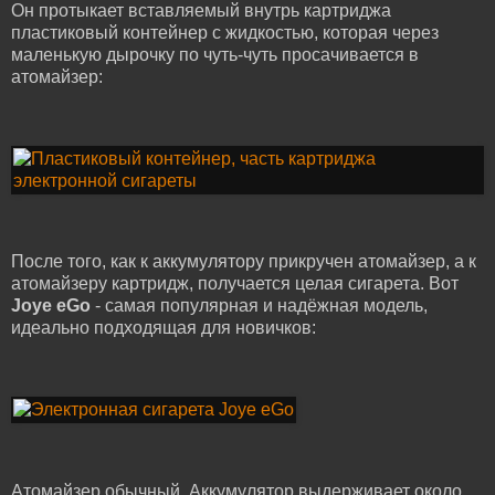
Он протыкает вставляемый внутрь картриджа
пластиковый контейнер с жидкостью, которая через
маленькую дырочку по чуть-чуть просачивается в
атомайзер:
После того, как к аккумулятору прикручен атомайзер, а к
атомайзеру картридж, получается целая сигарета. Вот
Joye eGo
- самая популярная и надёжная модель,
идеально подходящая для новичков:
Атомайзер обычный. Аккумулятор выдерживает около