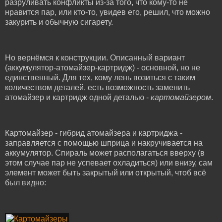
разруливать конфликты из-за того, что кому-то не
нравится пар, или кто-то, увидев его, решил, что можно
закурить и обычную сигарету.
Но вернёмся к конструкции. Описанный вариант
(аккумулятор-атомайзер-картридж) - основной, но не
единственный. Для тех, кому лень возиться с таким
количеством деталей, есть возможность заменить
атомайзер и картридж одной деталью -
картомайзером
.
Картомайзер - гибрид атомайзера и картриджа -
заправляется с помощью шприца и накручивается на
аккумулятор. Спираль может располагаться вверху (в
этом случае пар не успевает охладиться) или внизу, сам
элемент может быть закрытый или открытый, чтоб всё
был видно: