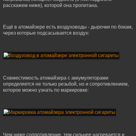
расскажем ниже), которой она пропитана.
Ещё в атомайзере есть воздуховоды - дырочки по бокам,
через которые подсасывается воздух:
Совместимость атомайзера с аккумуляторами
определяется не только резьбой, но и сопротивлением,
которое можно узнать по маркировке:
Чем ниже сопротивление, тем сильнее нагревается и