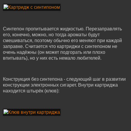
Синтепон пропитывается жидкостью. Перезаправлять
его, конечно, можно, но тогда ароматы будут
смешиваться, поэтому обычно его меняют при каждой
заправке. Считается что картриджи с синтепоном не
очень надёжны (он может подгорать или плохо
впитывать), но у них есть немало любителей.
Конструкция без синтепона - следующий шаг в развитии
конструкции электронных сигарет. Внутри картриджа
находится штырёк (клюв):