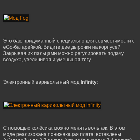
Это бак, придуманный специально для совместимости с
eGo-батарейкой. Видите две дырочки на корпусе?
Закрывая их пальцами можно регулировать подачу
воздуха, увеличивая и уменьшая тягу.
Электронный варивольтный мод
Infinity
:
С помощью колёсика можно менять вольтаж. В этом
моде реализована понижающая плата; вставлены