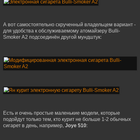
А вот самостоятельно скрученный владельцем вариант -
для удобства к обслуживаемому атомайзеру Bulli-
Smoker A2 подсоединён другой мундштук:
Есть и очень простые маленькие модели, которые
подойдут только тем, кто курит не больше 1-2 обычных
сигарет в день, например,
Joye 510
: