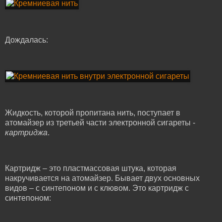
Дождалась:
Жидкость, которой пропитана нить, поступает в
атомайзер из третьей части электронной сигареты -
картриджа
.
Картридж – это пластмассовая штука, которая
накручивается на атомайзер. Бывает двух основных
видов – с синтепоном и с клювом. Это картридж с
синтепоном: