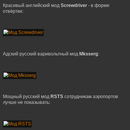
Красивый английский мод
Screwdriver
- в форме
отвёртки:
Адский русский варивольтный мод
Mksserg
:
Мощный русский мод
RSTS
сотрудникам аэропортов
лучше не показывать: