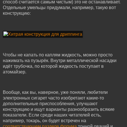
способ считается самым чистым) это не останавливает.
Отдельные умельцы придумали, например, такую вот
конструкцию:
Чтобы не капать по каплям жидкость, можно просто
нажимать на пузырёк. Внутри металлической насадки
идёт трубочка, по которой жидкость поступает в
атомайзер.
Вообще, как вы, наверное, уже поняли, любители
электронных сигарет часто изобретают какие-то
дополнительные приспособления, улучшают
конструкцию и ищут варианты разнообразить всякие
показатели. Если среди наших читателей есть,
например, токарь, он будет встречен на
соответствующем разделе форума
тонной оваций и