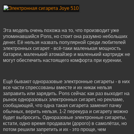
Эта модель очень похожа на то, что производит уже
упоминавшийся Pons, но стоит она разумно небольших
денег. Её нельзя назвать популярной среди любителей
электронных сигарет - всё-таки маленькая мощность
батареи, маленький атомайзер и маленький картридж не
могут обеспечить настоящего комфорта при курении.
Ещё бывают одноразовые электронные сигареты - в них
все части спрессованы вместе и их никак нельзя
заправить или зарядить. Pons сейчас как раз выходит на
рынок одноразовых электронных сигарет, но рекламе,
сообщающей, что одна такая сигарета заменит пачку
обычных, верить нельзя. 1-2 перекура и сигарету можно
будет выбросить. Одноразовые электронные сигареты,
кстати, одно время продавали (дорого) в самолётах, но
потом решили запретить и их - это проще, чем