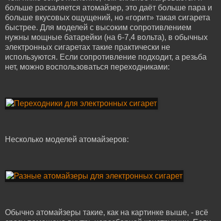
больше раскаляется атомайзер, это даёт больше пара и
больше вкусовых ощущений, но «горит» такая сигарета
быстрее. Для моделей с высоким сопротивлением
нужны мощные батарейки (на 6-7,4 вольта), в обычных
электронных сигаретах такие практически не
используются. Если сопротивление подходит, а резьба
нет, можно воспользоваться переходниками:
Несколько моделей атомайзеров:
Обычно атомайзеры такие, как на картинке выше, - всё