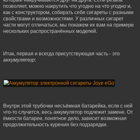
позволяет, можно накрутить что угодно на что угодно и,
как с конструктором, собирать себе сигареты с разными
свойствами и возможностями. У различных сигарет
части могут отличаться, мы покажем их вам на примере
нескольких распространённых моделей.
Итак, первая и всегда присутствующая часть - это
аккумулятор
:
Внутри этой трубочки несъёмная батарейка, если с ней
что-то случится, весь аккумулятор подлежит замене. От
ёмкости батареи, понятное дело, зависит возможная
продолжительность курения без подзарядки.