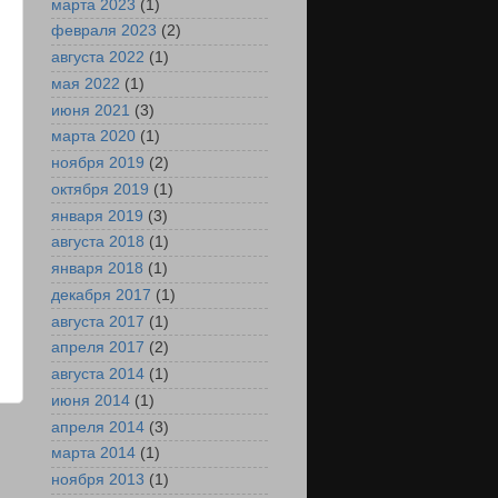
марта 2023
(1)
февраля 2023
(2)
августа 2022
(1)
мая 2022
(1)
июня 2021
(3)
марта 2020
(1)
ноября 2019
(2)
октября 2019
(1)
января 2019
(3)
августа 2018
(1)
января 2018
(1)
декабря 2017
(1)
августа 2017
(1)
апреля 2017
(2)
августа 2014
(1)
июня 2014
(1)
апреля 2014
(3)
е
марта 2014
(1)
ноября 2013
(1)