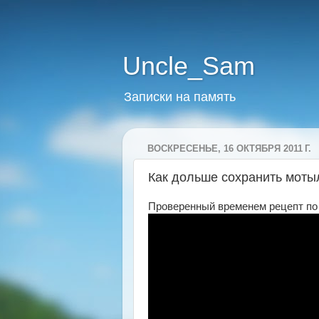
Uncle_Sam
Записки на память
ВОСКРЕСЕНЬЕ, 16 ОКТЯБРЯ 2011 Г.
Как дольше сохранить моты
Проверенный временем рецепт по