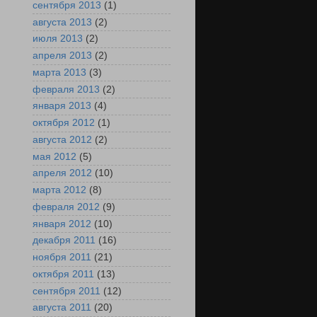
сентября 2013
(1)
августа 2013
(2)
июля 2013
(2)
апреля 2013
(2)
марта 2013
(3)
февраля 2013
(2)
января 2013
(4)
октября 2012
(1)
августа 2012
(2)
мая 2012
(5)
апреля 2012
(10)
марта 2012
(8)
февраля 2012
(9)
января 2012
(10)
декабря 2011
(16)
ноября 2011
(21)
октября 2011
(13)
сентября 2011
(12)
августа 2011
(20)