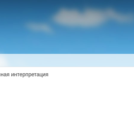
нная интерпретация