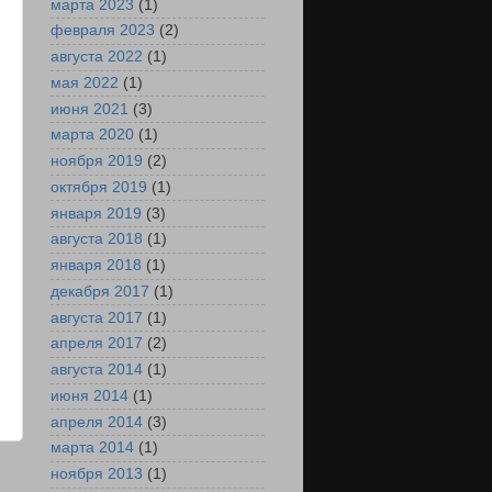
марта 2023
(1)
февраля 2023
(2)
августа 2022
(1)
мая 2022
(1)
июня 2021
(3)
марта 2020
(1)
ноября 2019
(2)
октября 2019
(1)
января 2019
(3)
августа 2018
(1)
января 2018
(1)
декабря 2017
(1)
августа 2017
(1)
апреля 2017
(2)
августа 2014
(1)
июня 2014
(1)
апреля 2014
(3)
марта 2014
(1)
е
ноября 2013
(1)