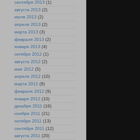
сентября 2013
(1)
августа 2013
(2)
июля 2013
(2)
апреля 2013
(2)
марта 2013
(3)
февраля 2013
(2)
января 2013
(4)
октября 2012
(1)
августа 2012
(2)
мая 2012
(5)
апреля 2012
(10)
марта 2012
(8)
февраля 2012
(9)
января 2012
(10)
декабря 2011
(16)
ноября 2011
(21)
октября 2011
(13)
сентября 2011
(12)
августа 2011
(20)