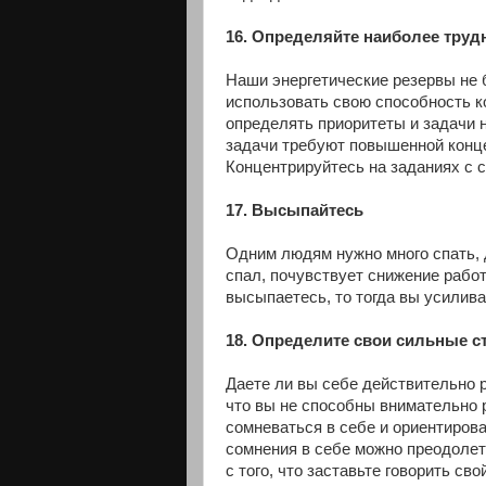
16. Определяйте наиболее труд
Наши энергетические резервы не 
использовать свою способность к
определять приоритеты и задачи 
задачи требуют повышенной конце
Концентрируйтесь на заданиях с 
17. Высыпайтесь
Одним людям нужно много спать, 
спал, почувствует снижение рабо
высыпаетесь, то тогда вы усилива
18. Определите свои сильные 
Даете ли вы себе действительно 
что вы не способны внимательно р
сомневаться в себе и ориентирова
сомнения в себе можно преодолет
с того, что заставьте говорить св