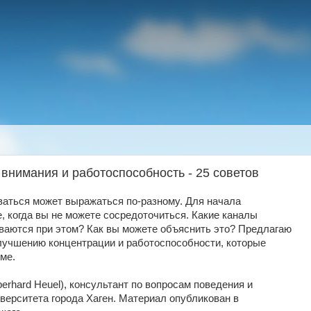
внимания и работоспособность - 25 советов
аться может выражаться по-разному. Для начала
, когда вы не можете сосредоточиться. Какие каналы
иваются при этом? Как вы можете объяснить это? Предлагаю
улучшению концентрации и работоспособности, которые
ме.
erhard Heuel), консультант по вопросам поведения и
верситета города Хаген. Материал опубликован в