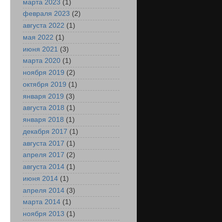
марта 2023
(1)
февраля 2023
(2)
августа 2022
(1)
мая 2022
(1)
июня 2021
(3)
марта 2020
(1)
ноября 2019
(2)
октября 2019
(1)
января 2019
(3)
августа 2018
(1)
января 2018
(1)
декабря 2017
(1)
августа 2017
(1)
апреля 2017
(2)
августа 2014
(1)
июня 2014
(1)
апреля 2014
(3)
марта 2014
(1)
ноября 2013
(1)