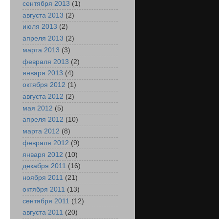
сентября 2013
(1)
августа 2013
(2)
июля 2013
(2)
апреля 2013
(2)
марта 2013
(3)
февраля 2013
(2)
января 2013
(4)
октября 2012
(1)
августа 2012
(2)
мая 2012
(5)
апреля 2012
(10)
марта 2012
(8)
февраля 2012
(9)
января 2012
(10)
декабря 2011
(16)
ноября 2011
(21)
октября 2011
(13)
сентября 2011
(12)
августа 2011
(20)