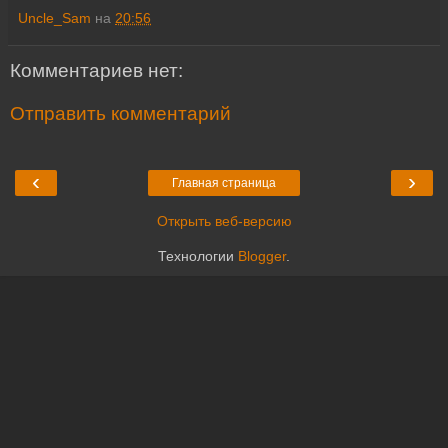
Uncle_Sam
на
20:56
Комментариев нет:
Отправить комментарий
‹
›
Главная страница
Открыть веб-версию
Технологии
Blogger
.