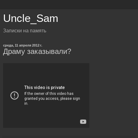
Uncle_Sam
Записки на память
среда, 11 апреля 2012 г.
Драму заказывали?