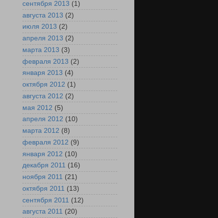
сентября 2013
(1)
августа 2013
(2)
июля 2013
(2)
апреля 2013
(2)
марта 2013
(3)
февраля 2013
(2)
января 2013
(4)
октября 2012
(1)
августа 2012
(2)
мая 2012
(5)
апреля 2012
(10)
марта 2012
(8)
февраля 2012
(9)
января 2012
(10)
декабря 2011
(16)
ноября 2011
(21)
октября 2011
(13)
сентября 2011
(12)
августа 2011
(20)