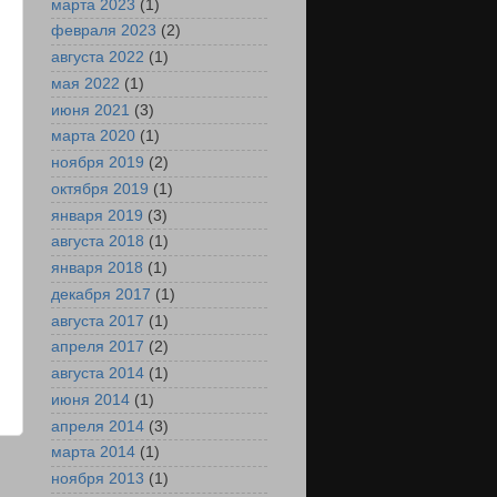
марта 2023
(1)
февраля 2023
(2)
августа 2022
(1)
мая 2022
(1)
июня 2021
(3)
марта 2020
(1)
ноября 2019
(2)
октября 2019
(1)
января 2019
(3)
августа 2018
(1)
января 2018
(1)
декабря 2017
(1)
августа 2017
(1)
апреля 2017
(2)
августа 2014
(1)
июня 2014
(1)
апреля 2014
(3)
марта 2014
(1)
е
ноября 2013
(1)