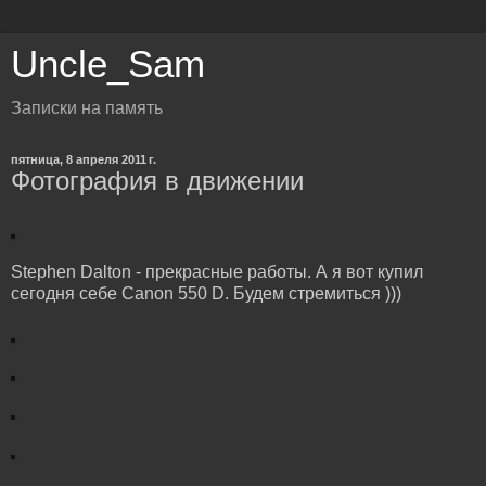
Uncle_Sam
Записки на память
пятница, 8 апреля 2011 г.
Фотография в движении
Stephen Dalton - прекрасные работы. А я вот купил
сегодня себе Canon 550 D. Будем стремиться )))