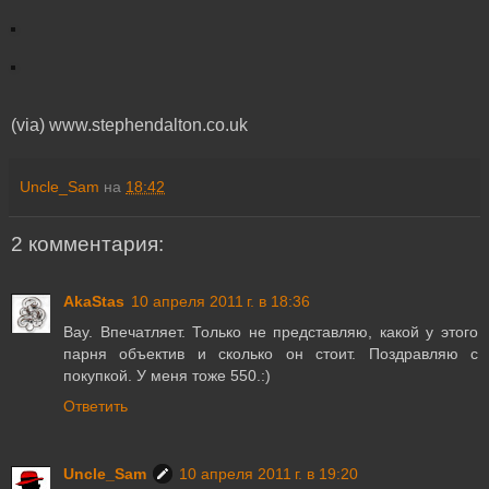
(via) www.stephendalton.co.uk
Uncle_Sam
на
18:42
2 комментария:
AkaStas
10 апреля 2011 г. в 18:36
Вау. Впечатляет. Только не представляю, какой у этого
парня объектив и сколько он стоит. Поздравляю с
покупкой. У меня тоже 550.:)
Ответить
Uncle_Sam
10 апреля 2011 г. в 19:20