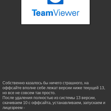
Собственно казалось бы ничего страшного, на
оффсайте вполне себе лежат версии ниже текущей 13,
но все не совсем так просто.
После удаления полностью из системы 13 версии,
скачиваем 10 с оффсайта, устанавливаем, запускаем и
лицезреем -