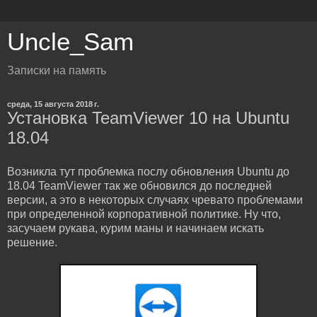
Uncle_Sam
Записки на память
среда, 15 августа 2018 г.
Установка TeamViewer 10 на Ubuntu
18.04
Возникла тут проблемка послу обновления Ubuntu до
18.04 TeamViewer так же обновился до последней
версии, а это в некоторых случаях чревато проблемами
при определенной корпоративной политике. Ну что,
засучаем рукава, курим маны и начинаем искать
решение.