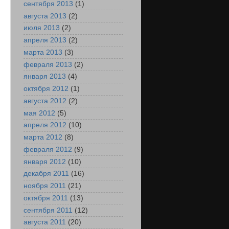
сентября 2013
(1)
августа 2013
(2)
июля 2013
(2)
апреля 2013
(2)
марта 2013
(3)
февраля 2013
(2)
января 2013
(4)
октября 2012
(1)
августа 2012
(2)
мая 2012
(5)
апреля 2012
(10)
марта 2012
(8)
февраля 2012
(9)
января 2012
(10)
декабря 2011
(16)
ноября 2011
(21)
октября 2011
(13)
сентября 2011
(12)
августа 2011
(20)