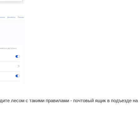
ите лесом с такими правилами - почтовый ящик в подъезде на