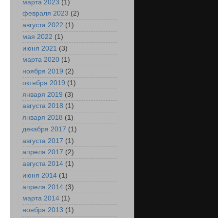
марта 2023
(1)
февраля 2023
(2)
августа 2022
(1)
мая 2022
(1)
июня 2021
(3)
марта 2020
(1)
ноября 2019
(2)
октября 2019
(1)
января 2019
(3)
августа 2018
(1)
января 2018
(1)
декабря 2017
(1)
августа 2017
(1)
апреля 2017
(2)
августа 2014
(1)
июня 2014
(1)
апреля 2014
(3)
марта 2014
(1)
ноября 2013
(1)