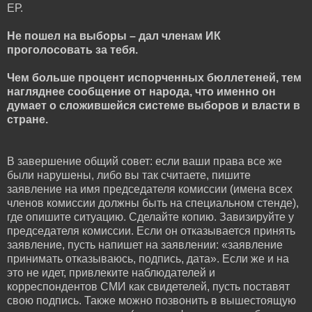
ЕР.
Не пошел на выборы – дал членам ИК
проголосовать за тебя.
Чем больше процент испорченных бюллетеней, тем
нагляднее сообщение от народа, что именно он
думает о сложившейся системе выборов и власти в
стране.
В завершение общий совет: если ваши права все же
были нарушены, либо вы так считаете, пишите
заявление на имя председателя комиссии (имена всех
членов комиссии должны быть на специальном стенде),
где опишите ситуацию. Сделайте копию. Завизируйте у
председателя комиссии. Если он отказывается принять
заявление, пусть напишет на заявлении: «заявление
принимать отказываюсь, подпись, дата». Если же и на
это не идет, привлеките наблюдателей и
корреспондентов СМИ как свидетелей, пусть поставят
свою подпись. Также можно позвонить в вышестоящую