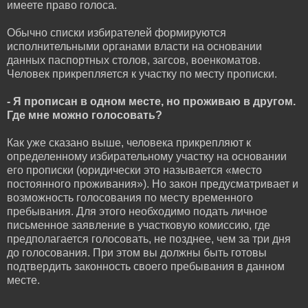
имеете право голоса.
Обычно списки избирателей формируются
исполнительными органами власти на основании
данных паспортных столов, загсов, военкоматов.
Человек прикрепляется к участку по месту прописки.
- Я прописан в одном месте, но проживаю в другом.
Где мне можно голосовать?
Как уже сказано выше, человека прикрепляют к
определенному избирательному участку на основании
его прописки (юридически это называется «место
постоянного проживания»). Но закон предусматривает и
возможность голосования по месту временного
пребывания. Для этого необходимо подать личное
письменное заявление в участковую комиссию, где
предполагается голосовать, не позднее, чем за три дня
до голосования. При этом вы должны быть готовы
подтвердить законность своего пребывания в данном
месте.