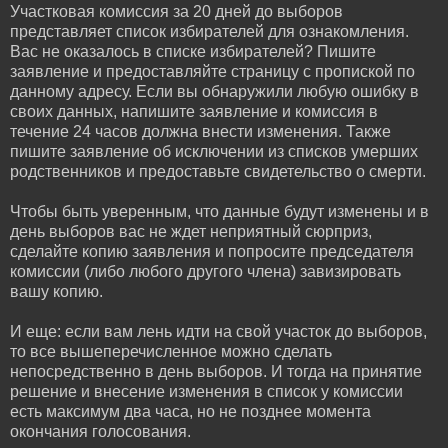
Участковая комиссия за 20 дней до выборов
представляет список избирателей для ознакомления.
Вас не оказалось в списке избирателей? Пишите
заявление и предоставляйте страницу с пропиской по
данному адресу. Если вы обнаружили любую ошибку в
своих данных, напишите заявление и комиссия в
течение 24 часов должна внести изменения. Также
пишите заявление об исключении из списков умерших
родственников и предоставьте свидетельство о смерти.
Чтобы быть уверенным, что данные будут изменены и в
день выборов вас не ждет неприятный сюрприз,
сделайте копию заявления и попросите председателя
комиссии (либо любого другого члена) завизировать
вашу копию.
И еще: если вам лень идти на свой участок до выборов,
то все вышеперечисленное можно сделать
непосредственно в день выборов. И тогда на принятие
решение и внесение изменения в список у комиссии
есть максимум два часа, но не позднее момента
окончания голосования.