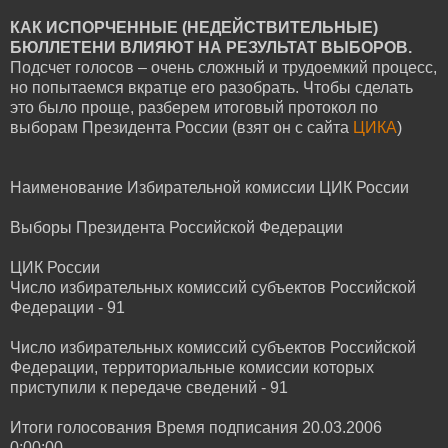
КАК ИСПОРЧЕННЫЕ (НЕДЕЙСТВИТЕЛЬНЫЕ)
БЮЛЛЕТЕНИ ВЛИЯЮТ НА РЕЗУЛЬТАТ ВЫБОРОВ.
Подсчет голосов – очень сложный и трудоемкий процесс,
но попытаемся вкратце его разобрать. Чтобы сделать
это было проще, разберем итоговый протокол по
выборам Президента России (взят он с сайта
ЦИКА
)
Наименование Избирательной комиссии ЦИК России
Выборы Президента Российской Федерации
ЦИК России
Число избирательных комиссий субъектов Российской
Федерации - 91
Число избирательных комиссий субъектов Российской
Федерации, территориальные комиссии которых
приступили к передаче сведений - 91
Итоги голосования Время подписания 20.03.2006
0:00:00