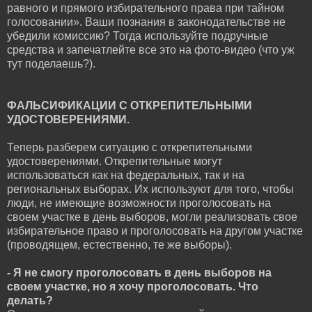
равного и прямого избирательного права при тайном
голосовании». Ваши познания в законодательстве не
убедили комиссию? Тогда используйте подручные
средства и запечатлейте все это на фото-видео (что уж
тут поделаешь?).
ФАЛЬСИФИКАЦИИ С ОТКРЕПИТЕЛЬНЫМИ
УДОСТОВЕРЕНИЯМИ.
Теперь разберем ситуацию с открепительными
удостоверениями. Открепительные могут
использоваться как на федеральных, так и на
региональных выборах. Их используют для того, чтобы
люди, не имеющие возможности проголосовать на
своем участке в день выборов, могли реализовать свое
избирательное право и проголосовать на другом участке
(проводящем, естественно, те же выборы).
- Я не смогу проголосовать в день выборов на
своем участке, но я хочу проголосовать. Что
делать?