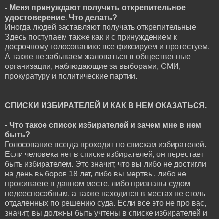
- Меня принуждают получить открепительное
удостоверение. Что делать?
Иногда людей заставляют получать открепительные.
Здесь поступаем также как и с принуждением к
досрочному голосованию: все фиксируем и протестуем.
А также не забываем жаловаться в общественные
организации, наблюдающие за выборами, СМИ,
прокуратуру и политические партии.
СПИСКИ ИЗБИРАТЕЛЕЙ И КАК В НЕМ ОКАЗАТЬСЯ.
- Что такое список избирателей и зачем мне в нем
быть?
Голосование всегда проходит по спискам избирателей.
Если человека нет в списке избирателей, он перестает
быть избирателем. Это значит, что вы либо не достигли
на день выборов 18 лет, либо вы мертвы, либо не
проживаете в данном месте, либо признаны судом
недееспособным, а также находится в местах не столь
отдаленных по решению суда. Если все это не про вас,
значит, вы должны быть учтены в списке избирателей и