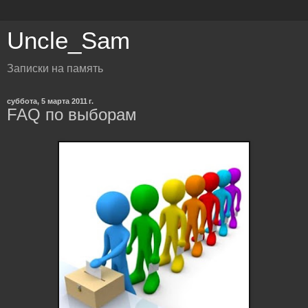
Uncle_Sam
Записки на память
суббота, 5 марта 2011 г.
FAQ по выборам