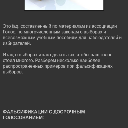
Это faq, составленный по материалам из ассоциации
Голос, по многочисленным законам о выборах и
всевозможным учебным пособиям для наблюдателей и
избирателей.
Итак, о выборах и как сделать так, чтобы ваш голос
стоил многого. Разберем несколько наиболее
распространенных примеров при фальсификациях
выборов.
ФАЛЬСИФИКАЦИИ С ДОСРОЧНЫМ
ГОЛОСОВАНИЕМ: