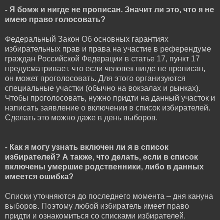
- Я бомж и нигде не прописан. Значит ли это, что я не
имею право голосовать?
Федеральный Закон Об основных гарантиях
избирательных прав и права на участие в референдуме
граждан Российской Федерации в статье 17, пункт 17
предусматривает, что если человек нигде не прописан,
он может проголосовать. Для этого организуются
специальные участки (обычно на вокзалах и рынках).
Чтобы проголосовать, нужно придти на данный участок и
написать заявление о включении в список избирателей.
Сделать это можно даже в день выборов.
- Как я могу узнать включен ли я в список
избирателей? А также, что делать, если в список
включены умершие родственники, либо в данных
имеется ошибка?
Списки уточняются до последнего момента – дня кануна
выборов. Поэтому любой избиратель имеет право
придти и ознакомиться со списками избирателей.