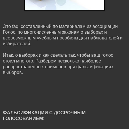
Это faq, составленный по материалам из ассоциации
Голос, по многочисленным законам о выборах и
всевозможным учебным пособиям для наблюдателей и
избирателей.
Итак, о выборах и как сделать так, чтобы ваш голос
стоил многого. Разберем несколько наиболее
распространенных примеров при фальсификациях
выборов.
ФАЛЬСИФИКАЦИИ С ДОСРОЧНЫМ
ГОЛОСОВАНИЕМ: