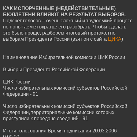
КАК ИСПОРЧЕННЫЕ (НЕДЕЙСТВИТЕЛЬНЫЕ)
БЮЛЛЕТЕНИ ВЛИЯЮТ НА РЕЗУЛЬТАТ ВЫБОРОВ.
Подсчет голосов – очень сложный и трудоемкий процесс,
но попытаемся вкратце его разобрать. Чтобы сделать
это было проще, разберем итоговый протокол по
выборам Президента России (взят он с сайта
ЦИКА
)
Наименование Избирательной комиссии ЦИК России
Выборы Президента Российской Федерации
ЦИК России
Число избирательных комиссий субъектов Российской
Федерации - 91
Число избирательных комиссий субъектов Российской
Федерации, территориальные комиссии которых
приступили к передаче сведений - 91
Итоги голосования Время подписания 20.03.2006
0:00:00