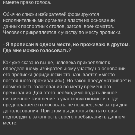
имеете право голоса.
Обычно списки избирателей формируются
исполнительными органами власти на основании
данных паспортных столов, загсов, военкоматов.
Человек прикрепляется к участку по месту прописки.
- Я прописан в одном месте, но проживаю в другом.
Где мне можно голосовать?
Как уже сказано выше, человека прикрепляют к
определенному избирательному участку на основании
его прописки (юридически это называется «место
постоянного проживания»). Но закон предусматривает и
возможность голосования по месту временного
пребывания. Для этого необходимо подать личное
письменное заявление в участковую комиссию, где
предполагается голосовать, не позднее, чем за три дня
до голосования. При этом вы должны быть готовы
подтвердить законность своего пребывания в данном
месте.