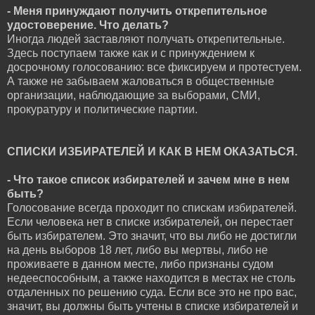
- Меня принуждают получить открепительное
удостоверение. Что делать?
Иногда людей заставляют получать открепительные.
Здесь поступаем также как и с принуждением к
досрочному голосованию: все фиксируем и протестуем.
А также не забываем жаловаться в общественные
организации, наблюдающие за выборами, СМИ,
прокуратуру и политические партии.
СПИСКИ ИЗБИРАТЕЛЕЙ И КАК В НЕМ ОКАЗАТЬСЯ.
- Что такое список избирателей и зачем мне в нем
быть?
Голосование всегда проходит по спискам избирателей.
Если человека нет в списке избирателей, он перестает
быть избирателем. Это значит, что вы либо не достигли
на день выборов 18 лет, либо вы мертвы, либо не
проживаете в данном месте, либо признаны судом
недееспособным, а также находится в местах не столь
отдаленных по решению суда. Если все это не про вас,
значит, вы должны быть учтены в списке избирателей и