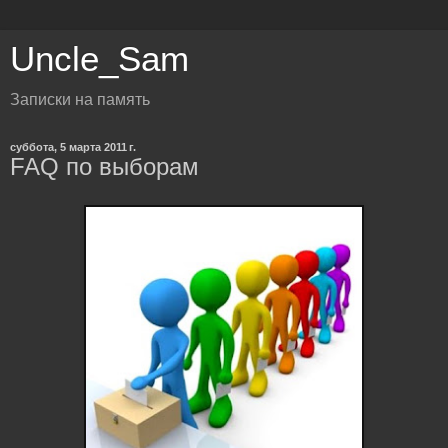
Uncle_Sam
Записки на память
суббота, 5 марта 2011 г.
FAQ по выборам