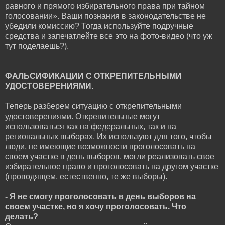
равного и прямого избирательного права при тайном
голосовании». Ваши познания в законодательстве не
убедили комиссию? Тогда используйте подручные
средства и запечатлейте все это на фото-видео (что уж
тут поделаешь?).
ФАЛЬСИФИКАЦИИ С ОТКРЕПИТЕЛЬНЫМИ
УДОСТОВЕРЕНИЯМИ.
Теперь разберем ситуацию с открепительными
удостоверениями. Открепительные могут
использоваться как на федеральных, так и на
региональных выборах. Их используют для того, чтобы
люди, не имеющие возможности проголосовать на
своем участке в день выборов, могли реализовать свое
избирательное право и проголосовать на другом участке
(проводящем, естественно, те же выборы).
- Я не смогу проголосовать в день выборов на
своем участке, но я хочу проголосовать. Что
делать?