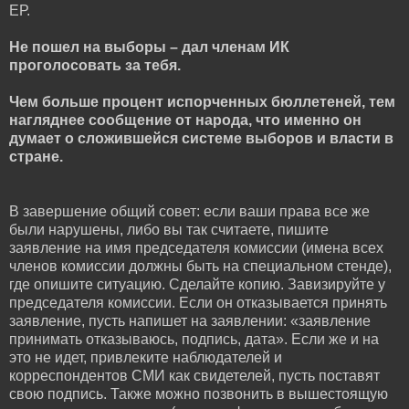
ЕР.
Не пошел на выборы – дал членам ИК
проголосовать за тебя.
Чем больше процент испорченных бюллетеней, тем
нагляднее сообщение от народа, что именно он
думает о сложившейся системе выборов и власти в
стране.
В завершение общий совет: если ваши права все же
были нарушены, либо вы так считаете, пишите
заявление на имя председателя комиссии (имена всех
членов комиссии должны быть на специальном стенде),
где опишите ситуацию. Сделайте копию. Завизируйте у
председателя комиссии. Если он отказывается принять
заявление, пусть напишет на заявлении: «заявление
принимать отказываюсь, подпись, дата». Если же и на
это не идет, привлеките наблюдателей и
корреспондентов СМИ как свидетелей, пусть поставят
свою подпись. Также можно позвонить в вышестоящую