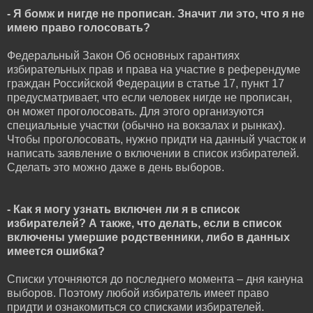
- Я бомж и нигде не прописан. Значит ли это, что я не
имею право голосовать?
Федеральный Закон Об основных гарантиях
избирательных прав и права на участие в референдуме
граждан Российской Федерации в статье 17, пункт 17
предусматривает, что если человек нигде не прописан,
он может проголосовать. Для этого организуются
специальные участки (обычно на вокзалах и рынках).
Чтобы проголосовать, нужно придти на данный участок и
написать заявление о включении в список избирателей.
Сделать это можно даже в день выборов.
- Как я могу узнать включен ли я в список
избирателей? А также, что делать, если в список
включены умершие родственники, либо в данных
имеется ошибка?
Списки уточняются до последнего момента – дня кануна
выборов. Поэтому любой избиратель имеет право
придти и ознакомиться со списками избирателей.