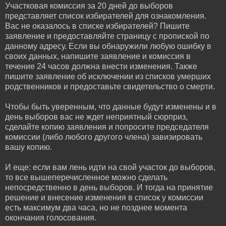
Участковая комиссия за 20 дней до выборов
представляет список избирателей для ознакомления.
Вас не оказалось в списке избирателей? Пишите
заявление и предоставляйте страницу с пропиской по
данному адресу. Если вы обнаружили любую ошибку в
своих данных, напишите заявление и комиссия в
течение 24 часов должна внести изменения. Также
пишите заявление об исключении из списков умерших
родственников и предоставьте свидетельство о смерти.
Чтобы быть уверенным, что данные будут изменены и в
день выборов вас не ждет неприятный сюрприз,
сделайте копию заявления и попросите председателя
комиссии (либо любого другого члена) завизировать
вашу копию.
И еще: если вам лень идти на свой участок до выборов,
то все вышеперечисленное можно сделать
непосредственно в день выборов. И тогда на принятие
решение и внесение изменения в список у комиссии
есть максимум два часа, но не позднее момента
окончания голосования.