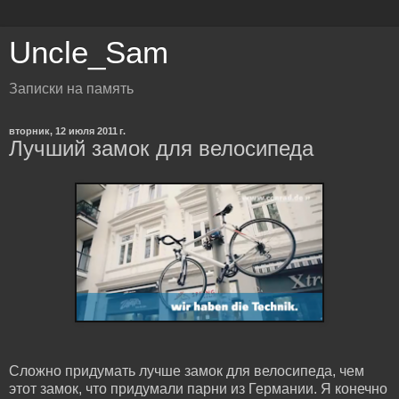
Uncle_Sam
Записки на память
вторник, 12 июля 2011 г.
Лучший замок для велосипеда
Сложно придумать лучше замок для велосипеда, чем
этот замок, что придумали парни из Германии. Я конечно